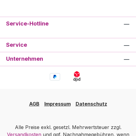
Service-Hotline
Service
Unternehmen
AGB
Impressum
Datenschutz
Alle Preise exkl. gesetzl. Mehrwertsteuer zzgl.
Versandkosten
und ggf. Nachnahmegebühren, wenn