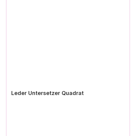
Leder Untersetzer Quadrat