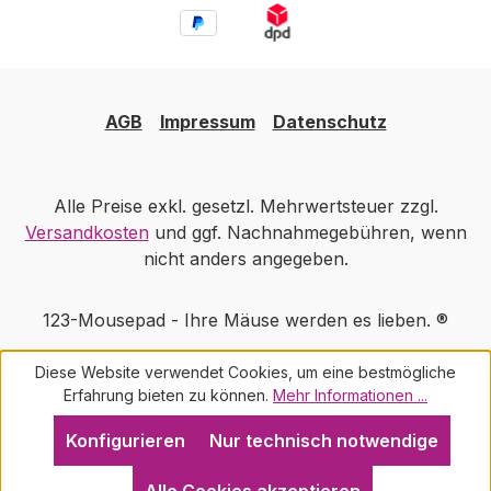
AGB
Impressum
Datenschutz
Alle Preise exkl. gesetzl. Mehrwertsteuer zzgl.
Versandkosten
und ggf. Nachnahmegebühren, wenn
nicht anders angegeben.
123-Mousepad - Ihre Mäuse werden es lieben. ®
Diese Website verwendet Cookies, um eine bestmögliche
Erfahrung bieten zu können.
Mehr Informationen ...
Konfigurieren
Nur technisch notwendige