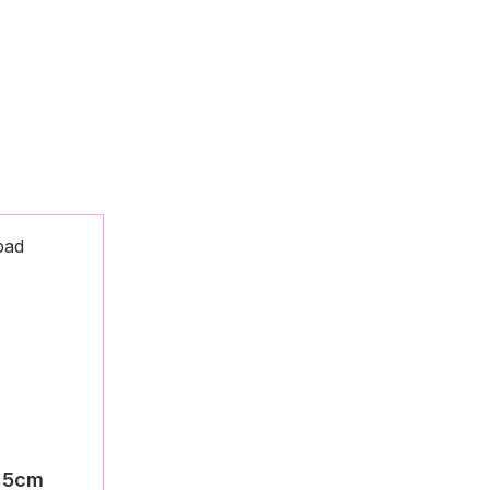
9,5cm