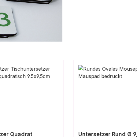
zer Quadrat
Untersetzer Rund Ø 