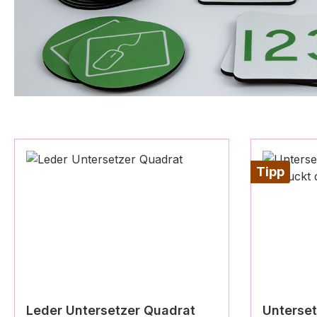
Tipp
Leder Untersetzer Quadrat
Unterset