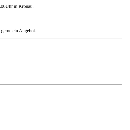
4.00Uhr in Kronau.
 gerne ein Angebot.