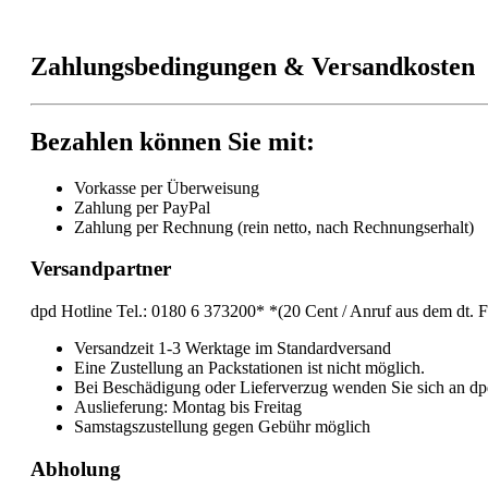
Zahlungsbedingungen & Versandkosten
Bezahlen können Sie mit:
Vorkasse per Überweisung
Zahlung per PayPal
Zahlung per Rechnung (rein netto, nach Rechnungserhalt)
Versandpartner
dpd Hotline Tel.: 0180 6 373200* *(20 Cent / Anruf aus dem dt. F
Versandzeit 1-3 Werktage im Standardversand
Eine Zustellung an Packstationen ist nicht möglich.
Bei Beschädigung oder Lieferverzug wenden Sie sich an dp
Auslieferung: Montag bis Freitag
Samstagszustellung gegen Gebühr möglich
Abholung