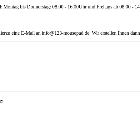
d: Montag bis Donnerstag: 08.00 - 16.00Uhr und Freitags ab 08.00 - 1
 hierzu eine E-Mail an info@123-mousepad.de. Wir erstellen Ihnen dann
e: