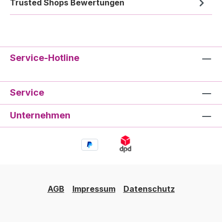
Trusted Shops Bewertungen
Service-Hotline
Service
Unternehmen
AGB
Impressum
Datenschutz