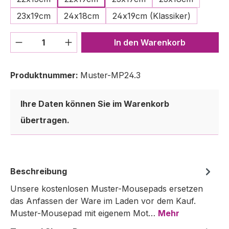
23x19cm
24x18cm
24x19cm (Klassiker)
Produkt Anzahl: Gib den gewünschten We
In den Warenkorb
Produktnummer:
Muster-MP24.3
Ihre Daten können Sie im Warenkorb
übertragen.
Beschreibung
Unsere kostenlosen Muster-Mousepads ersetzen
das Anfassen der Ware im Laden vor dem Kauf.
Muster-Mousepad mit eigenem Mot…
Mehr