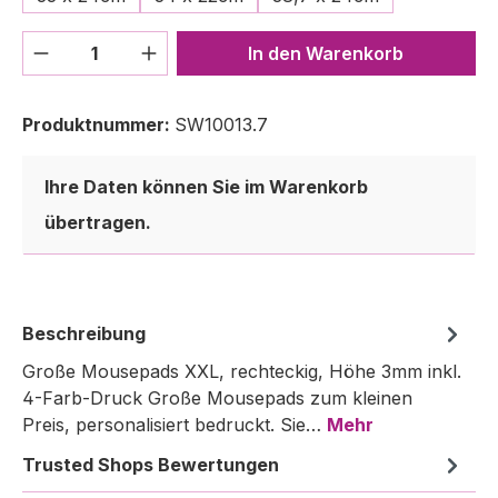
Produkt Anzahl: Gib den gewünschten We
In den Warenkorb
Produktnummer:
SW10013.7
Ihre Daten können Sie im Warenkorb
übertragen.
Beschreibung
Große Mousepads XXL, rechteckig, Höhe 3mm inkl.
4-Farb-Druck Große Mousepads zum kleinen
Preis, personalisiert bedruckt. Sie…
Mehr
Trusted Shops Bewertungen