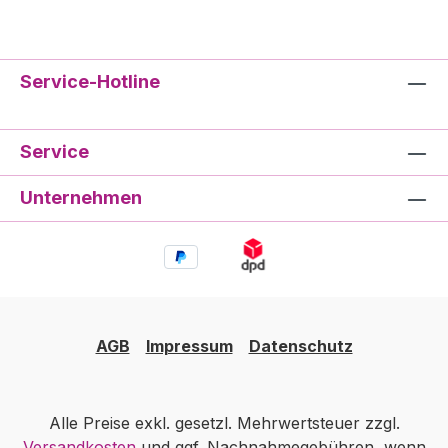
Service-Hotline
Service
Unternehmen
AGB
Impressum
Datenschutz
Alle Preise exkl. gesetzl. Mehrwertsteuer zzgl.
Versandkosten
und ggf. Nachnahmegebühren, wenn