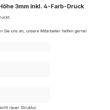
Höhe 3mm inkl. 4-Farb-Druck
ruckt.
Sie uns an, unsere Mitarbeiter helfen gerne!
eicht rauer Struktur