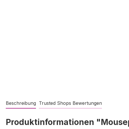
Beschreibung
Trusted Shops Bewertungen
Produktinformationen "Mouse