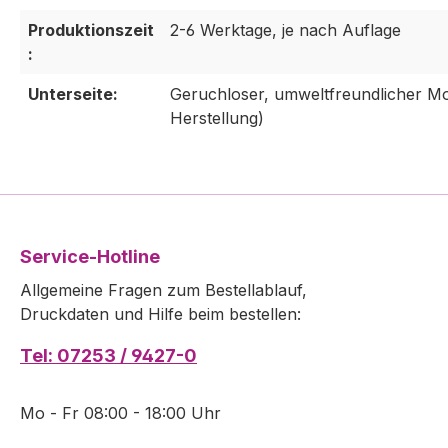
Produktionszeit
2-6 Werktage, je nach Auflage
:
Unterseite:
Geruchloser, umweltfreundlicher M
Herstellung)
Service-Hotline
Allgemeine Fragen zum Bestellablauf,
Druckdaten und Hilfe beim bestellen:
Tel: 07253 / 9427-0
Mo - Fr 08:00 - 18:00 Uhr