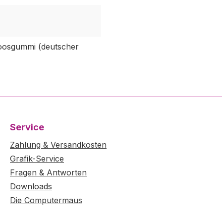
oosgummi (deutscher
Service
Zahlung & Versandkosten
Grafik-Service
Fragen & Antworten
Downloads
Die Computermaus