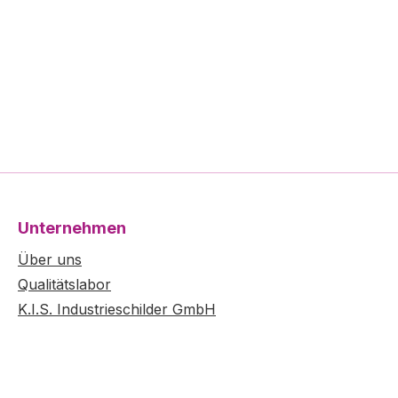
Unternehmen
Über uns
Qualitätslabor
K.I.S. Industrieschilder GmbH