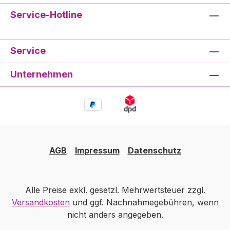
Service-Hotline
Service
Unternehmen
AGB
Impressum
Datenschutz
Alle Preise exkl. gesetzl. Mehrwertsteuer zzgl.
Versandkosten
und ggf. Nachnahmegebühren, wenn
nicht anders angegeben.