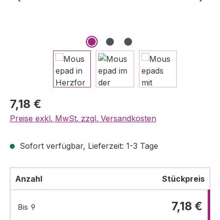
7,18 €
Preise exkl. MwSt. zzgl. Versandkosten
Sofort verfügbar, Lieferzeit: 1-3 Tage
Anzahl
Stückpreis
7,18 €
Bis
9