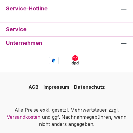
Service-Hotline
Service
Unternehmen
AGB
Impressum
Datenschutz
Alle Preise exkl. gesetzl. Mehrwertsteuer zzgl.
Versandkosten
und ggf. Nachnahmegebühren, wenn
nicht anders angegeben.