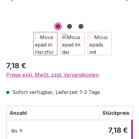
7,18 €
Preise exkl. MwSt. zzgl. Versandkosten
Sofort verfügbar, Lieferzeit: 1-3 Tage
Anzahl
Stückpreis
7,18 €
Bis
9