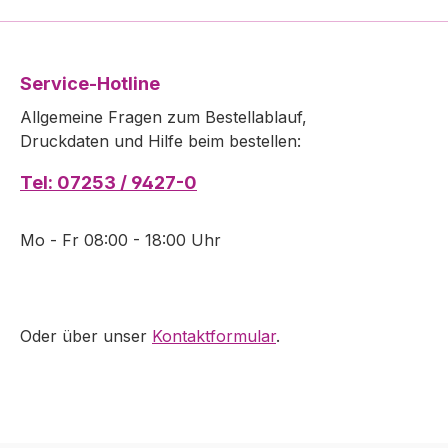
Service-Hotline
Allgemeine Fragen zum Bestellablauf,
Druckdaten und Hilfe beim bestellen:
Tel: 07253 / 9427-0
Mo - Fr 08:00 - 18:00 Uhr
Oder über unser
Kontaktformular
.