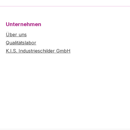
Unternehmen
Über uns
Qualitätslabor
K.I.S. Industrieschilder GmbH