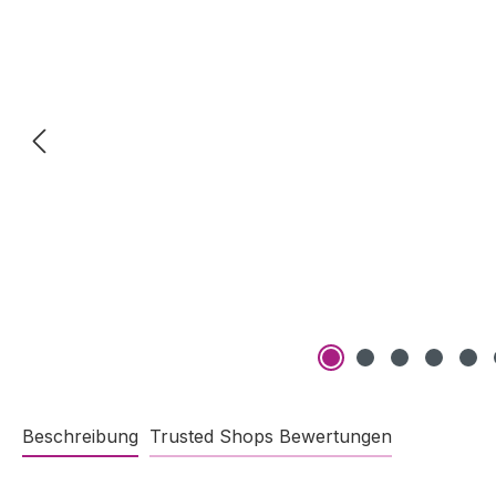
Beschreibung
Trusted Shops Bewertungen