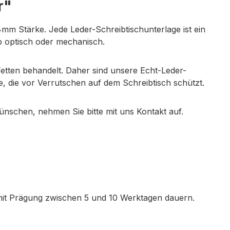
r"
4mm Stärke. Jede Leder-Schreibtischunterlage ist ein
ob optisch oder mechanisch.
etten behandelt. Daher sind unsere Echt-Leder-
, die vor Verrutschen auf dem Schreibtisch schützt.
ünschen, nehmen Sie bitte mit uns Kontakt auf.
 mit Prägung zwischen 5 und 10 Werktagen dauern.