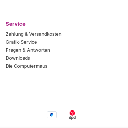
Service
Zahlung & Versandkosten
Grafik-Service
Fragen & Antworten
Downloads
Die Computermaus