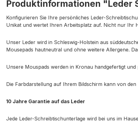
Produktinformationen "Leder S
Konfigurieren Sie Ihre persönliches Leder-Schreibtischu
Unikat und wertet Ihren Arbeitsplatz auf. Nicht nur Ih
Unser Leder wird in Schleswig-Holstein aus süddeutsch
Mousepads hautneutral und ohne weitere Allergene. Das 
Unsere Mouspads werden in Kronau handgefertigt und pol
Die Farbdarstellung auf Ihrem Bildschirm kann von den
10 Jahre Garantie auf das Leder
Jede Leder-Schreibtischunterlage wird bei uns im Haus