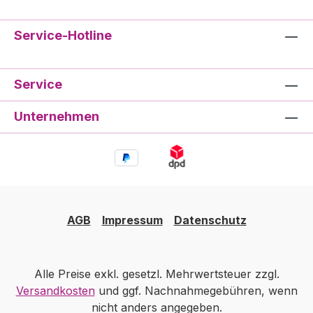
Service-Hotline
Service
Unternehmen
AGB
Impressum
Datenschutz
Alle Preise exkl. gesetzl. Mehrwertsteuer zzgl.
Versandkosten
und ggf. Nachnahmegebühren, wenn
nicht anders angegeben.