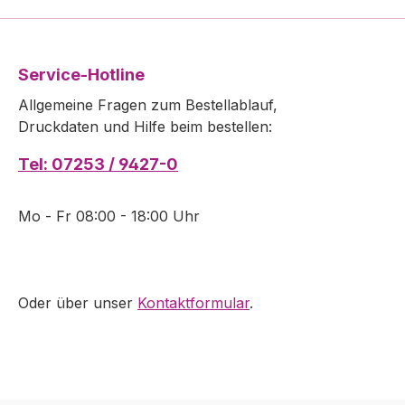
Service-Hotline
Allgemeine Fragen zum Bestellablauf,
Druckdaten und Hilfe beim bestellen:
Tel: 07253 / 9427-0
Mo - Fr 08:00 - 18:00 Uhr
Oder über unser
Kontaktformular
.