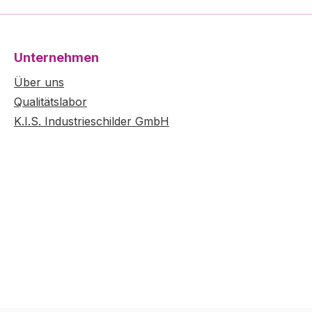
Unternehmen
Über uns
Qualitätslabor
K.I.S. Industrieschilder GmbH