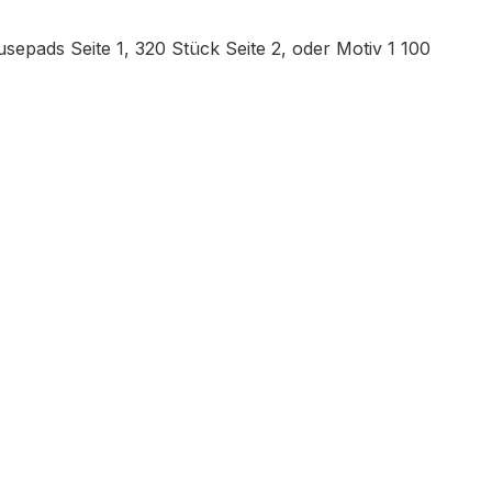
sepads Seite 1, 320 Stück Seite 2, oder Motiv 1 100