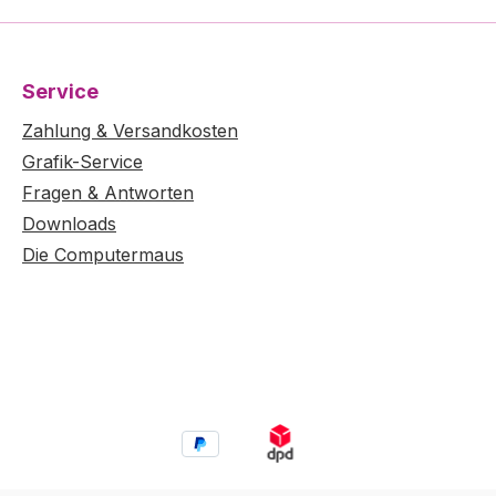
Service
Zahlung & Versandkosten
Grafik-Service
Fragen & Antworten
Downloads
Die Computermaus