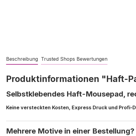
Beschreibung
Trusted Shops Bewertungen
Produktinformationen "Haft-P
Selbstklebendes Haft-Mousepad, rec
Keine versteckten Kosten, Express Druck und Profi-D
Mehrere Motive in einer Bestellung?