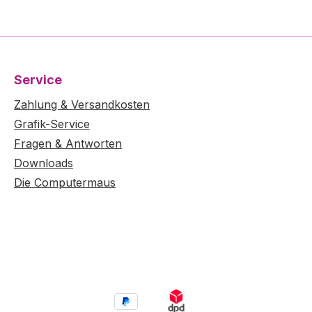
Service
Zahlung & Versandkosten
Grafik-Service
Fragen & Antworten
Downloads
Die Computermaus