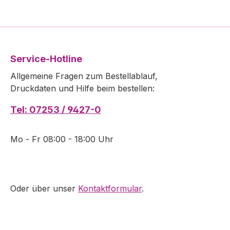
Service-Hotline
Allgemeine Fragen zum Bestellablauf,
Druckdaten und Hilfe beim bestellen:
Tel: 07253 / 9427-0
Mo - Fr 08:00 - 18:00 Uhr
Oder über unser
Kontaktformular
.