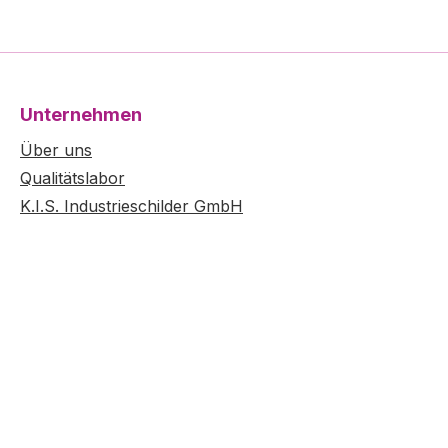
Unternehmen
Über uns
Qualitätslabor
K.I.S. Industrieschilder GmbH