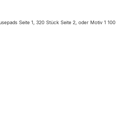
sepads Seite 1, 320 Stück Seite 2, oder Motiv 1 100