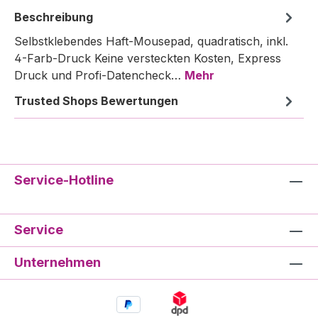
Beschreibung
Selbstklebendes Haft-Mousepad, quadratisch, inkl.
4-Farb-Druck Keine versteckten Kosten, Express
Druck und Profi-Datencheck…
Mehr
Trusted Shops Bewertungen
Service-Hotline
Service
Unternehmen