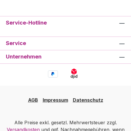
Service-Hotline
Service
Unternehmen
AGB
Impressum
Datenschutz
Alle Preise exkl. gesetzl. Mehrwertsteuer zzgl.
Versandkosten
und ggf. Nachnahmegebühren, wenn