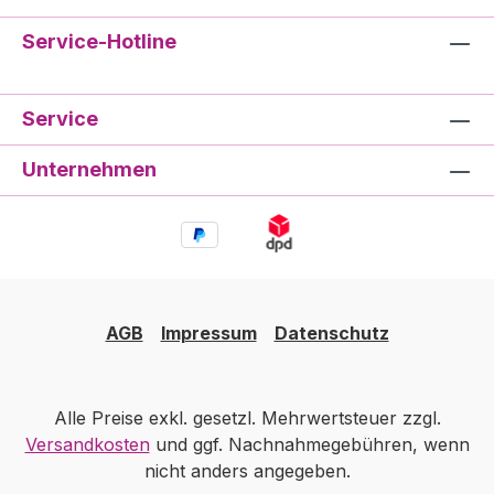
Service-Hotline
Service
Unternehmen
AGB
Impressum
Datenschutz
Alle Preise exkl. gesetzl. Mehrwertsteuer zzgl.
Versandkosten
und ggf. Nachnahmegebühren, wenn
nicht anders angegeben.