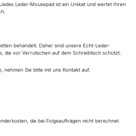
 Jedes Leder-Mousepad ist ein Unikat und wertet Ihren
ch.
etten behandelt. Daher sind unsere Echt-Leder-
, die vor Verrutschen auf dem Schreibtisch schützt.
 nehmen Sie bitte mit uns Kontakt auf.
nderkosten, die bei Folgeaufträgen nicht berechnet