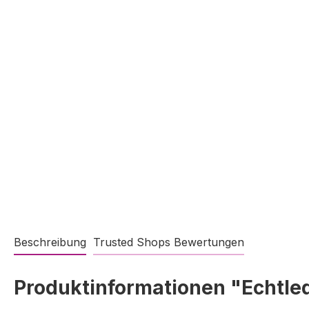
Beschreibung
Trusted Shops Bewertungen
Produktinformationen "Echtle