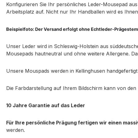
Konfigurieren Sie Ihr persönliches Leder-Mousepad aus 
Arbeitsplatz auf. Nicht nur Ihr Handballen wird es Ihn
Beispielfoto: Der Versand erfolgt ohne Echtleder-Prägestem
Unser Leder wird in Schleswig-Holstein aus süddeutsch
Mousepads hautneutral und ohne weitere Allergene. Das 
Unsere Mouspads werden in Kellinghusen handgefertigt u
Die Farbdarstellung auf Ihrem Bildschirm kann von den
10 Jahre Garantie auf das Leder
Für Ihre persönliche Prägung fertigen wir einen mas
werden.