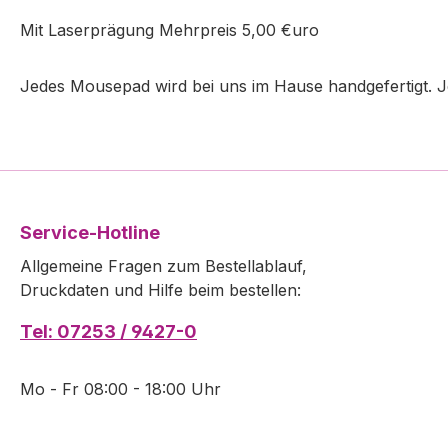
Mit Laserprägung Mehrpreis 5,00 €uro
Jedes Mousepad wird bei uns im Hause handgefertigt. J
Service-Hotline
Allgemeine Fragen zum Bestellablauf,
Druckdaten und Hilfe beim bestellen:
Tel: 07253 / 9427-0
Mo - Fr 08:00 - 18:00 Uhr