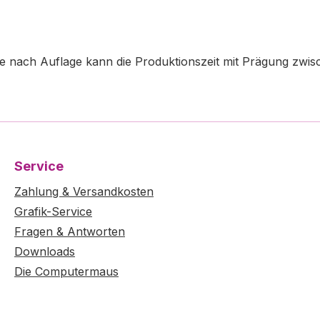
e nach Auflage kann die Produktionszeit mit Prägung zwi
Service
Zahlung & Versandkosten
Grafik-Service
Fragen & Antworten
Downloads
Die Computermaus