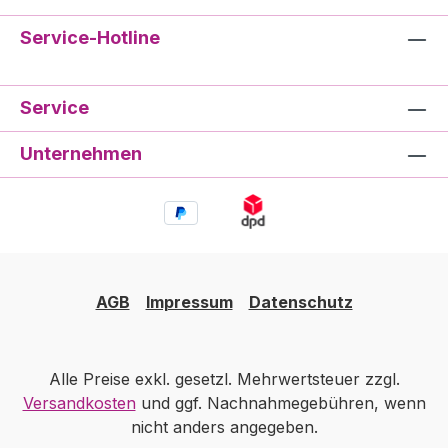
Service-Hotline
Service
Unternehmen
AGB
Impressum
Datenschutz
Alle Preise exkl. gesetzl. Mehrwertsteuer zzgl.
Versandkosten
und ggf. Nachnahmegebühren, wenn
nicht anders angegeben.