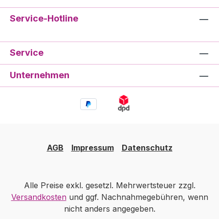
Service-Hotline
Service
Unternehmen
AGB
Impressum
Datenschutz
Alle Preise exkl. gesetzl. Mehrwertsteuer zzgl.
Versandkosten
und ggf. Nachnahmegebühren, wenn
nicht anders angegeben.