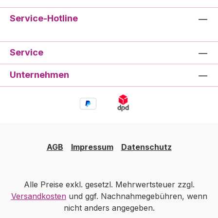
Service-Hotline
Service
Unternehmen
AGB
Impressum
Datenschutz
Alle Preise exkl. gesetzl. Mehrwertsteuer zzgl.
Versandkosten
und ggf. Nachnahmegebühren, wenn
nicht anders angegeben.