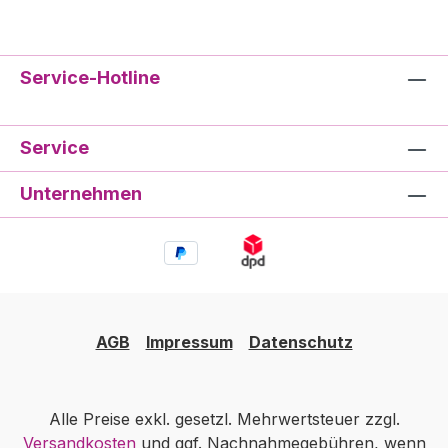
Service-Hotline
Service
Unternehmen
AGB
Impressum
Datenschutz
Alle Preise exkl. gesetzl. Mehrwertsteuer zzgl.
Versandkosten
und ggf. Nachnahmegebühren, wenn